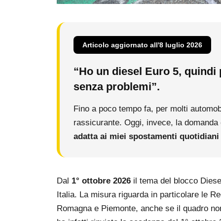
Articolo aggiornato all'8 luglio 2026
“Ho un diesel Euro 5, quindi
senza problemi”.
Fino a poco tempo fa, per molti automo
rassicurante. Oggi, invece, la domanda d
adatta ai miei spostamenti quotidiani 
Dal
1° ottobre 2026
il tema del blocco Diese
Italia. La misura riguarda in particolare le 
Romagna e Piemonte, anche se il quadro no