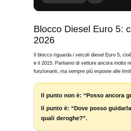
Blocco Diesel Euro 5: 
2026
Il blocco riguarda i veicoli diesel Euro 5, ci
e il 2015. Parliamo di vetture ancora molto n
funzionanti, ma sempre più esposte alle limit
Il punto non è: “Posso ancora g
Il punto è: “Dove posso guidarla,
quali deroghe?”.