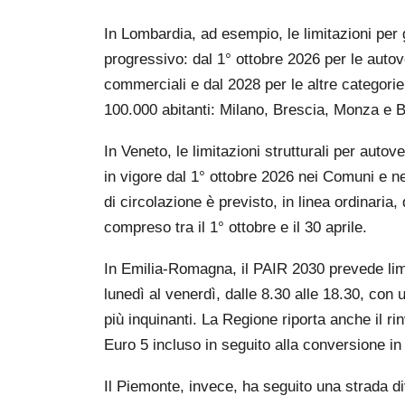
In Lombardia, ad esempio, le limitazioni per 
progressivo: dal 1° ottobre 2026 per le autov
commerciali e dal 2028 per le altre categorie.
100.000 abitanti: Milano, Brescia, Monza e 
In Veneto, le limitazioni strutturali per auto
in vigore dal 1° ottobre 2026 nei Comuni e neg
di circolazione è previsto, in linea ordinaria,
compreso tra il 1° ottobre e il 30 aprile.
In Emilia-Romagna, il PAIR 2030 prevede limit
lunedì al venerdì, dalle 8.30 alle 18.30, con
più inquinanti. La Regione riporta anche il rin
Euro 5 incluso in seguito alla conversione i
Il Piemonte, invece, ha seguito una strada 