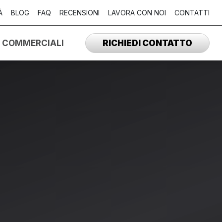
À
BLOG
FAQ
RECENSIONI
LAVORA CON NOI
CONTATTI
I COMMERCIALI
RICHIEDI CONTATTO