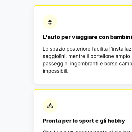
L'auto per viaggiare con bambini
Lo spazio posteriore facilita l'installa
seggiolini, mentre il portellone ampio
passeggini ingombranti e borse cambi
impossibili.
Pronta per lo sport e gli hobby