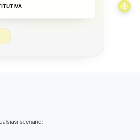
ITUTIVA
ualsiasi scenario: