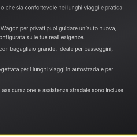
so
che sia confortevole nei lunghi viaggi e pratica
 Wagon per privati
puoi guidare un’auto nuova,
onfigurata sulle tue reali esigenze.
con bagagliaio grande
, ideale per passeggini,
gettata per i lunghi viaggi in autostrada e per
assicurazione e assistenza stradale sono incluse