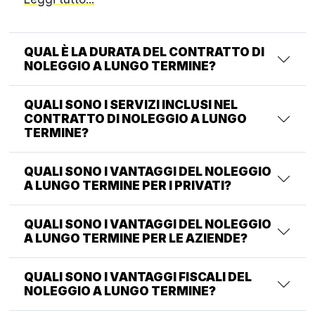
QUAL È LA DURATA DEL CONTRATTO DI
NOLEGGIO A LUNGO TERMINE?
QUALI SONO I SERVIZI INCLUSI NEL
CONTRATTO DI NOLEGGIO A LUNGO
TERMINE?
QUALI SONO I VANTAGGI DEL NOLEGGIO
A LUNGO TERMINE PER I PRIVATI?
QUALI SONO I VANTAGGI DEL NOLEGGIO
A LUNGO TERMINE PER LE AZIENDE?
QUALI SONO I VANTAGGI FISCALI DEL
NOLEGGIO A LUNGO TERMINE?