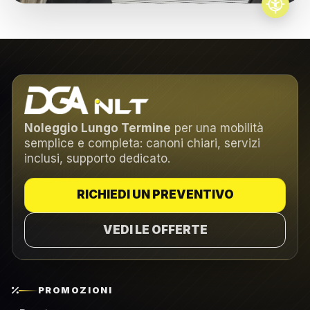
Noleggio Lungo Termine
per una mobilità
semplice e completa: canoni chiari, servizi
inclusi, supporto dedicato.
RICHIEDI UN PREVENTIVO
VEDI LE OFFERTE
PROMOZIONI