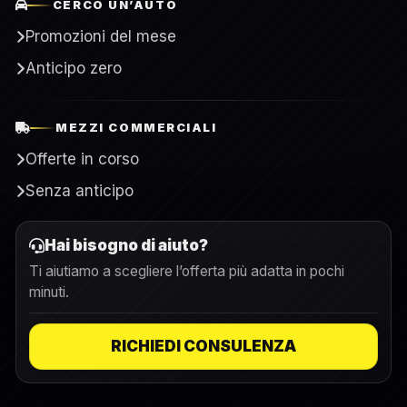
CERCO UN’AUTO
Promozioni del mese
Anticipo zero
MEZZI COMMERCIALI
Offerte in corso
Senza anticipo
Hai bisogno di aiuto?
Ti aiutiamo a scegliere l’offerta più adatta in pochi
minuti.
RICHIEDI CONSULENZA