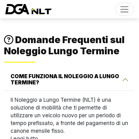
Domande Frequenti sul
Noleggio Lungo Termine
COME FUNZIONA IL NOLEGGIO A LUNGO
TERMINE?
Il Noleggio a Lungo Termine (NLT) è una
soluzione di mobilità che ti permette di
utilizzare un veicolo nuovo per un periodo di
tempo prefissato, a fronte del pagamento di un
canone mensile fisso.
Leggi tutto...