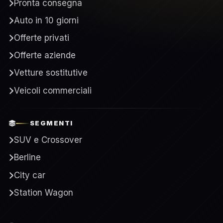
Pronta consegna
Auto in 10 giorni
Offerte privati
Offerte aziende
Vetture sostitutive
Veicoli commerciali
SEGMENTI
SUV e Crossover
Berline
City car
Station Wagon