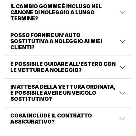
IL CAMBIO GOMME É INCLUSO NEL
CANONE DI NOLEGGIO A LUNGO
TERMINE?
POSSO FORNIRE UN'AUTO
SOSTITUTIVA A NOLEGGIO AI MIEI
CLIENTI?
É POSSIBILE GUIDARE ALL'ESTERO CON
LE VETTURE A NOLEGGIO?
IN ATTESA DELLA VETTURA ORDINATA,
È POSSIBILE AVERE UN VEICOLO
SOSTITUTIVO?
COSA INCLUDE IL CONTRATTO
ASSICURATIVO?