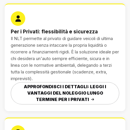
Per i Privati: flessibilità e sicurezza
Il NLT permette al privato di guidare veicoli di ultima
generazione senza intaccare la propria liquidità o
ricorrere a finanziamenti rigidi. È la soluzione ideale per
chi desidera un'auto sempre efficiente, sicura e in
linea con le normative ambientali, delegando a terzi
tutta la complessità gestionale (scadenze, extra,
imprevisti).
APPROFONDISCI I DETTAGLI: LEGGI I
VANTAGGI DEL NOLEGGIO LUNGO
TERMINE PER I PRIVATI