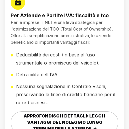
Per Aziende e Partite IVA: fiscalità e tco
Per le imprese, il NLT è una leva strategica per
l'ottimizzazione del TCO (Total Cost of Ownership).
Oltre alla semplificazione amministrativa, le aziende
beneficiano di importanti vantaggi fiscali:
Deducibilità dei costi (in base all'uso
strumentale o promiscuo del veicolo).
Detraibilità dell'IVA.
Nessuna segnalazione in Centrale Rischi,
preservando le linee di credito bancarie per il
core business.
APPROFONDISCI I DETTAGLI: LEGGI I
VANTAGGI DEL NOLEGGIO LUNGO
TERMINE PER LE AZIENDE