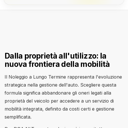
Dalla proprietà all'utilizzo: la
nuova frontiera della mobilità
Il Noleggio a Lungo Termine rappresenta l'evoluzione
strategica nella gestione dell'auto. Scegliere questa
formula significa abbandonare gli oneri legati alla
proprietà del veicolo per accedere a un servizio di
mobilità integrata, definito da costi certi e gestione
semplificata.