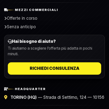
MEZZI COMMERCIALI
Offerte in corso
Senza anticipo
Hai bisogno di aiuto?
Ti aiutiamo a scegliere l’offerta più adatta in pochi
minuti.
RICHIEDI CONSULENZA
HEADQUARTER
TORINO (HQ)
— Strada di Settimo, 124 — 10156