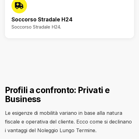
Soccorso Stradale H24
Soccorso Stradale H24.
Profili a confronto: Privati e
Business
Le esigenze di mobilità variano in base alla natura
fiscale e operativa del cliente. Ecco come si declinano
i vantaggi del Noleggio Lungo Termine.