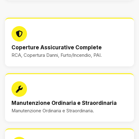
Coperture Assicurative Complete
RCA, Copertura Danni, Furto/Incendio, PAI.
Manutenzione Ordinaria e Straordinaria
Manutenzione Ordinaria e Straordinaria.