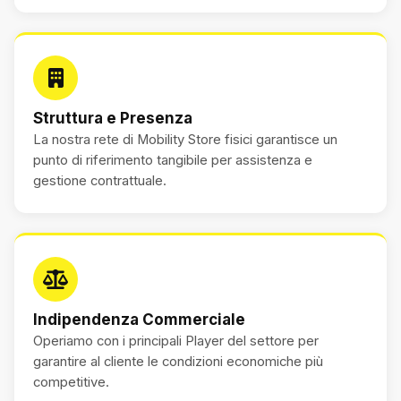
Struttura e Presenza
La nostra rete di Mobility Store fisici garantisce un
punto di riferimento tangibile per assistenza e
gestione contrattuale.
Indipendenza Commerciale
Operiamo con i principali Player del settore per
garantire al cliente le condizioni economiche più
competitive.