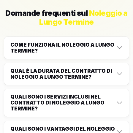
Domande frequenti sul
Noleggio a
Lungo Termine
COME FUNZIONA IL NOLEGGIO A LUNGO
TERMINE?
QUAL È LA DURATA DEL CONTRATTO DI
NOLEGGIO A LUNGO TERMINE?
QUALI SONO I SERVIZI INCLUSI NEL
CONTRATTO DI NOLEGGIO A LUNGO
TERMINE?
QUALI SONO I VANTAGGI DEL NOLEGGIO