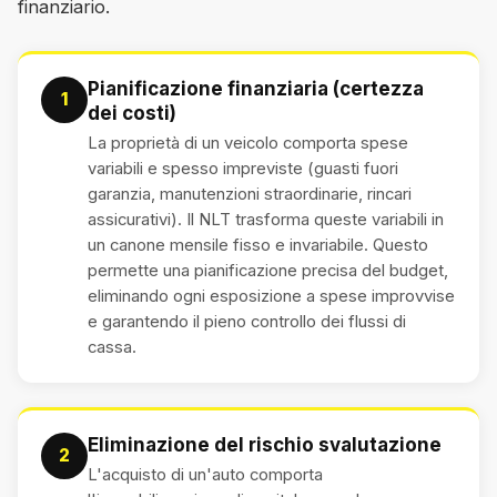
finanziario.
Pianificazione finanziaria (certezza
1
dei costi)
La proprietà di un veicolo comporta spese
variabili e spesso impreviste (guasti fuori
garanzia, manutenzioni straordinarie, rincari
assicurativi). Il NLT trasforma queste variabili in
un canone mensile fisso e invariabile. Questo
permette una pianificazione precisa del budget,
eliminando ogni esposizione a spese improvvise
e garantendo il pieno controllo dei flussi di
cassa.
Eliminazione del rischio svalutazione
2
L'acquisto di un'auto comporta