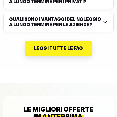
A LUNGO TERMINE PER I PRIVATI?
QUALI SONO I VANTAGGI DEL NOLEGGIO
A LUNGO TERMINE PER LE AZIENDE?
LEGGI TUTTE LE FAQ
LE MIGLIORI OFFERTE
IN ANTEPRIMA