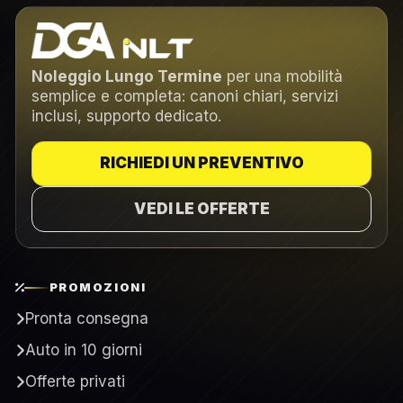
Noleggio Lungo Termine
per una mobilità
semplice e completa: canoni chiari, servizi
inclusi, supporto dedicato.
RICHIEDI UN PREVENTIVO
VEDI LE OFFERTE
PROMOZIONI
Pronta consegna
Auto in 10 giorni
Offerte privati