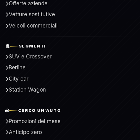
Offerte aziende
Vetture sostitutive
Veicoli commerciali
SEGMENTI
SUV e Crossover
Berline
City car
Station Wagon
CERCO UN’AUTO
Promozioni del mese
Anticipo zero