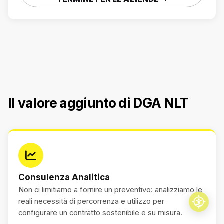
Il valore aggiunto di DGA NLT
Consulenza Analitica
Non ci limitiamo a fornire un preventivo: analizziamo le
reali necessità di percorrenza e utilizzo per
configurare un contratto sostenibile e su misura.