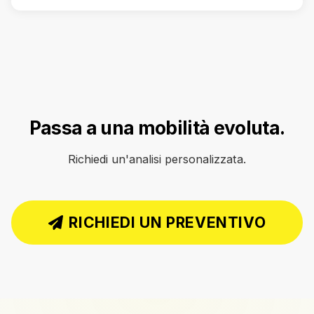
Passa a una mobilità evoluta.
Richiedi un'analisi personalizzata.
RICHIEDI UN PREVENTIVO