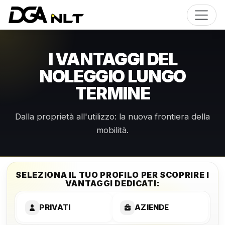
I VANTAGGI DEL
NOLEGGIO LUNGO
TERMINE
Dalla proprietà all'utilizzo: la nuova frontiera della
mobilità.
SELEZIONA IL TUO PROFILO PER SCOPRIRE I
VANTAGGI DEDICATI:
PRIVATI
AZIENDE