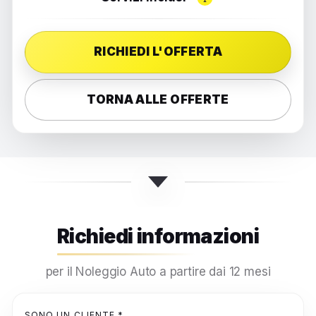
RICHIEDI L'OFFERTA
TORNA ALLE OFFERTE
Richiedi informazioni
per il Noleggio Auto a partire dai 12 mesi
SONO UN CLIENTE *