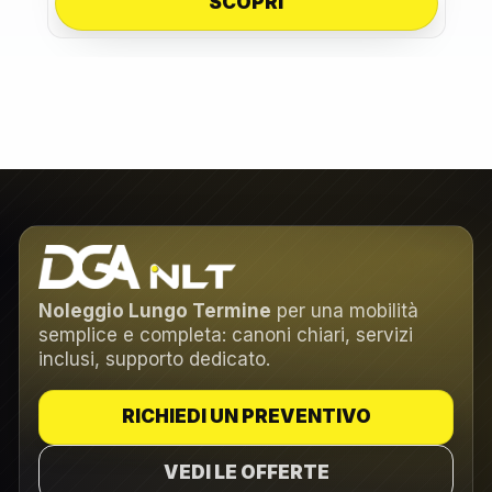
SCOPRI
Noleggio Lungo Termine
per una mobilità
semplice e completa: canoni chiari, servizi
inclusi, supporto dedicato.
RICHIEDI UN PREVENTIVO
VEDI LE OFFERTE