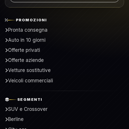
PROMOZIONI
Pronta consegna
Auto in 10 giorni
Offerte privati
Offerte aziende
Vetture sostitutive
Veicoli commerciali
SEGMENTI
SUV e Crossover
Berline