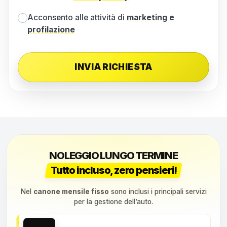
Acconsento alle attività di
marketing e
profilazione
NOLEGGIO LUNGO TERMINE
Tutto incluso, zero pensieri!
Nel
canone mensile fisso
sono inclusi i principali servizi
per la gestione dell’auto.