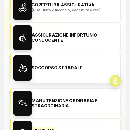
COPERTURA ASSICURATIVA
(RCA, furto e incendio, copertura danni)
ASSICURAZIONE INFORTUNIO
CONDUCENTE
SOCCORSO STRADALE
MANUTENZIONE ORDINARIA E
STRAORDINARIA