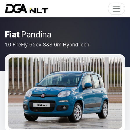
Fiat
Pandina
1.0 FireFly 65cv S&S 6m Hybrid Icon