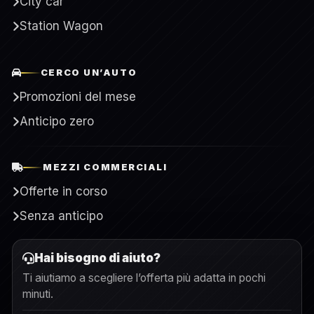
City car
Station Wagon
CERCO UN’AUTO
Promozioni del mese
Anticipo zero
MEZZI COMMERCIALI
Offerte in corso
Senza anticipo
Hai bisogno di aiuto?
Ti aiutiamo a scegliere l’offerta più adatta in pochi
minuti.