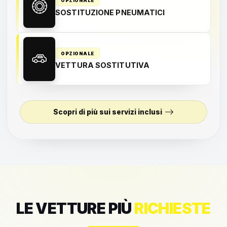
OPZIONALE
SOSTITUZIONE PNEUMATICI
OPZIONALE
VETTURA SOSTITUTIVA
Scopri di più sui servizi inclusi
LE VETTURE PIÙ
RICHIESTE