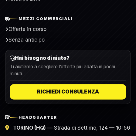
MEZZI COMMERCIALI
Offerte in corso
Senza anticipo
Hai bisogno di aiuto?
Ti aiutiamo a scegliere l’offerta più adatta in pochi
minuti.
RICHIEDI CONSULENZA
HEADQUARTER
TORINO (HQ)
— Strada di Settimo, 124 — 10156