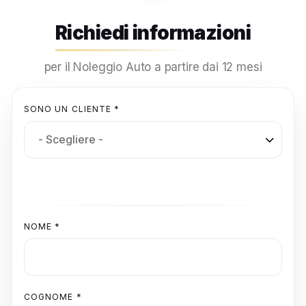
Richiedi informazioni
per il Noleggio Auto a partire dai 12 mesi
SONO UN CLIENTE *
NOME *
COGNOME *