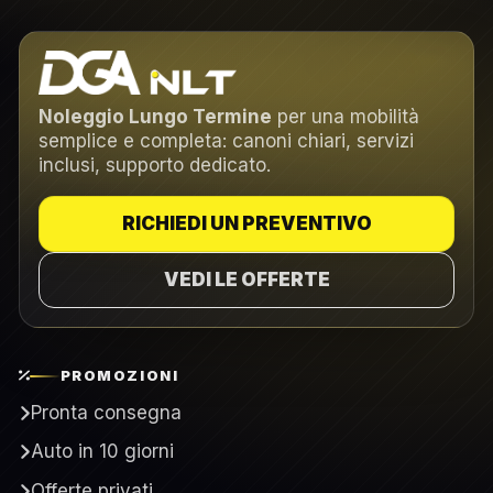
Noleggio Lungo Termine
per una mobilità
semplice e completa: canoni chiari, servizi
inclusi, supporto dedicato.
RICHIEDI UN PREVENTIVO
VEDI LE OFFERTE
PROMOZIONI
Pronta consegna
Auto in 10 giorni
Offerte privati