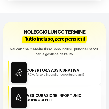
NOLEGGIO LUNGO TERMINE
Tutto incluso, zero pensieri!
Nel
canone mensile fisso
sono inclusi i principali servizi
per la gestione dell’auto.
COPERTURA ASSICURATIVA
(RCA, furto e incendio, copertura danni)
ASSICURAZIONE INFORTUNIO
CONDUCENTE