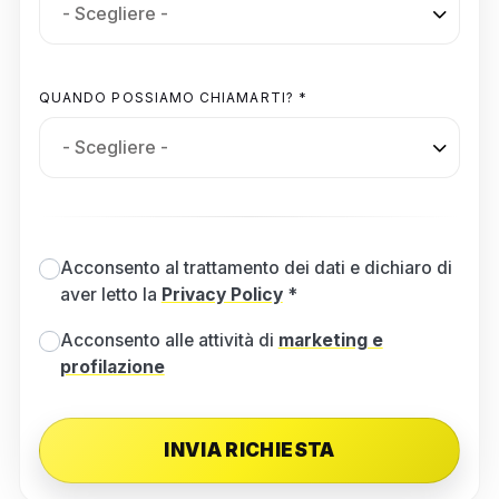
QUANDO POSSIAMO CHIAMARTI? *
Acconsento al trattamento dei dati e dichiaro di
aver letto la
Privacy Policy
*
Acconsento alle attività di
marketing e
profilazione