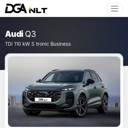
Audi
Q3
TDI 110 kW S tronic Business