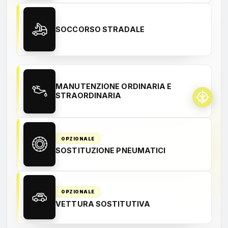
SOCCORSO STRADALE
MANUTENZIONE ORDINARIA E
STRAORDINARIA
OPZIONALE
SOSTITUZIONE PNEUMATICI
OPZIONALE
VETTURA SOSTITUTIVA