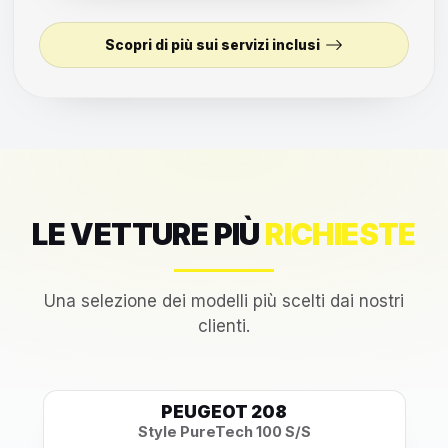
Scopri di più sui servizi inclusi
LE VETTURE PIÙ
RICHIESTE
Una selezione dei modelli più scelti dai nostri
clienti.
PEUGEOT 208
Style PureTech 100 S/S