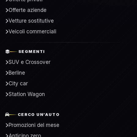
Offerte aziende
Vetture sostitutive
Veicoli commerciali
SEGMENTI
SUV e Crossover
Berline
City car
Station Wagon
CERCO UN’AUTO
Promozioni del mese
Anticipo zero