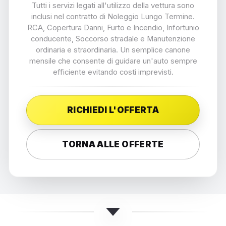
Tutti i servizi legati all'utilizzo della vettura sono
inclusi nel contratto di Noleggio Lungo Termine.
RCA, Copertura Danni, Furto e Incendio, Infortunio
conducente, Soccorso stradale e Manutenzione
ordinaria e straordinaria. Un semplice canone
mensile che consente di guidare un'auto sempre
efficiente evitando costi imprevisti.
RICHIEDI L'OFFERTA
TORNA ALLE OFFERTE