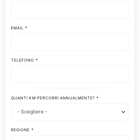
EMAIL *
TELEFONO *
QUANTI KM PERCORRI ANNUALMENTE? *
REGIONE *