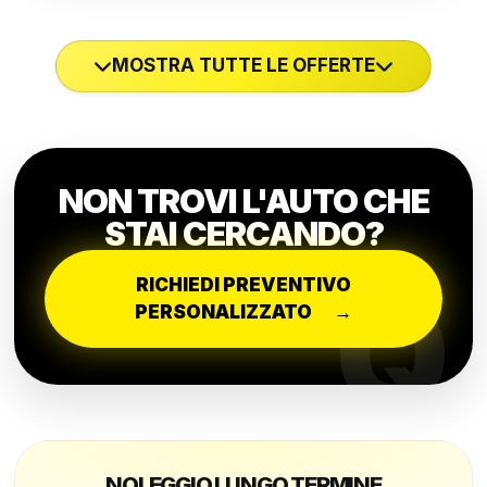
MOSTRA TUTTE LE OFFERTE
NON TROVI L'AUTO CHE
STAI CERCANDO?
Q
RICHIEDI PREVENTIVO
PERSONALIZZATO
→
NOLEGGIO LUNGO TERMINE