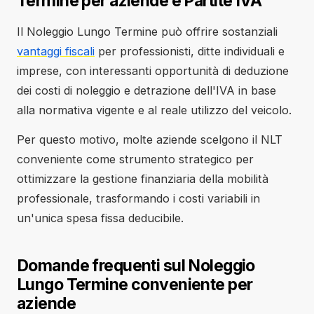
Termine per aziende e Partite IVA
Il Noleggio Lungo Termine può offrire sostanziali
vantaggi fiscali
per professionisti, ditte individuali e
imprese, con interessanti opportunità di deduzione
dei costi di noleggio e detrazione dell'IVA in base
alla normativa vigente e al reale utilizzo del veicolo.
Per questo motivo, molte aziende scelgono il NLT
conveniente come strumento strategico per
ottimizzare la gestione finanziaria della mobilità
professionale, trasformando i costi variabili in
un'unica spesa fissa deducibile.
Domande frequenti sul Noleggio
Lungo Termine conveniente per
aziende