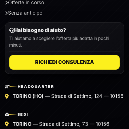
Offerte in corso
Senza anticipo
Hai bisogno di aiuto?
Ti aiutiamo a scegliere l’offerta più adatta in pochi
minuti.
RICHIEDI CONSULENZA
HEADQUARTER
TORINO (HQ)
— Strada di Settimo, 124 — 10156
SEDI
TORINO
— Strada di Settimo, 73 — 10156