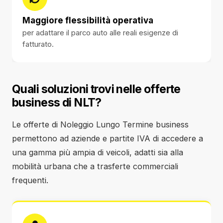
Maggiore flessibilità operativa
per adattare il parco auto alle reali esigenze di
fatturato.
Quali soluzioni trovi nelle offerte
business di NLT?
Le offerte di Noleggio Lungo Termine business
permettono ad aziende e partite IVA di accedere a
una gamma più ampia di veicoli, adatti sia alla
mobilità urbana che a trasferte commerciali
frequenti.