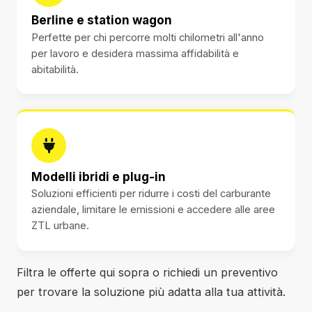
Berline e station wagon
Perfette per chi percorre molti chilometri all'anno
per lavoro e desidera massima affidabilità e
abitabilità.
Modelli ibridi e plug-in
Soluzioni efficienti per ridurre i costi del carburante
aziendale, limitare le emissioni e accedere alle aree
ZTL urbane.
Filtra le offerte qui sopra o richiedi un preventivo
per trovare la soluzione più adatta alla tua attività.