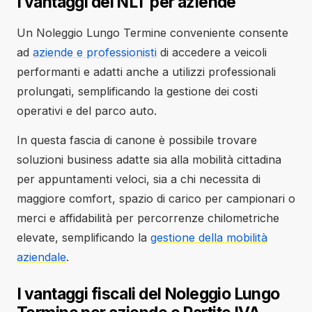
I vantaggi del NLT per aziende
Un Noleggio Lungo Termine conveniente consente
ad
aziende e professionisti
di accedere a veicoli
performanti e adatti anche a utilizzi professionali
prolungati, semplificando la gestione dei costi
operativi e del parco auto.
In questa fascia di canone è possibile trovare
soluzioni business adatte sia alla mobilità cittadina
per appuntamenti veloci, sia a chi necessita di
maggiore comfort, spazio di carico per campionari o
merci e affidabilità per percorrenze chilometriche
elevate, semplificando la
gestione della mobilità
aziendale
.
I vantaggi fiscali del Noleggio Lungo