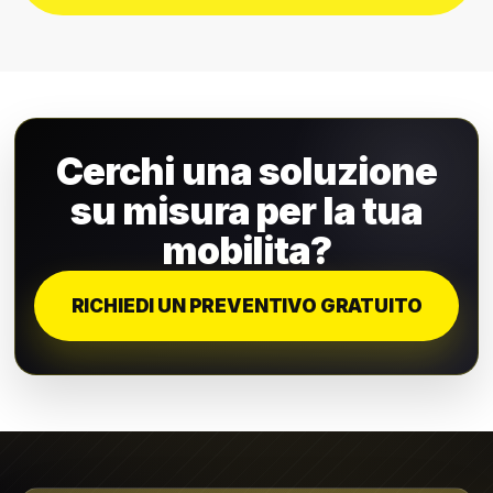
Cerchi una soluzione
su misura per la tua
mobilita?
RICHIEDI UN PREVENTIVO GRATUITO