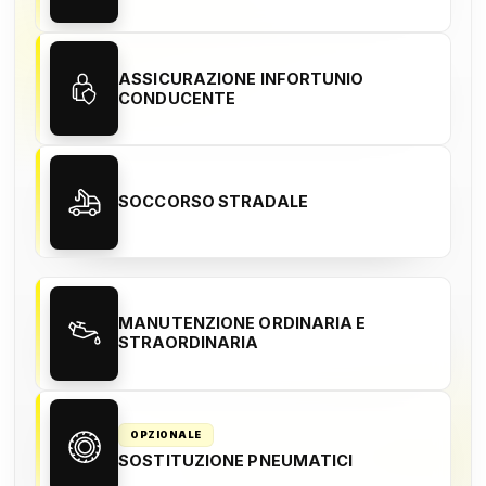
ASSICURAZIONE INFORTUNIO
CONDUCENTE
SOCCORSO STRADALE
MANUTENZIONE ORDINARIA E
STRAORDINARIA
OPZIONALE
SOSTITUZIONE PNEUMATICI