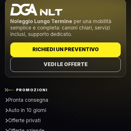
Noleggio Lungo Termine
per una mobilità
semplice e completa: canoni chiari, servizi
inclusi, supporto dedicato.
RICHIEDI UN PREVENTIVO
VEDI LE OFFERTE
PROMOZIONI
Pronta consegna
Auto in 10 giorni
Offerte privati
Offerte aziende