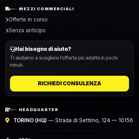
MEZZI COMMERCIALI
Offerte in corso
Senza anticipo
Hai bisogno di aiuto?
Ti aiutiamo a scegliere l’offerta più adatta in pochi
minuti.
RICHIEDI CONSULENZA
HEADQUARTER
TORINO (HQ)
— Strada di Settimo, 124 — 10156