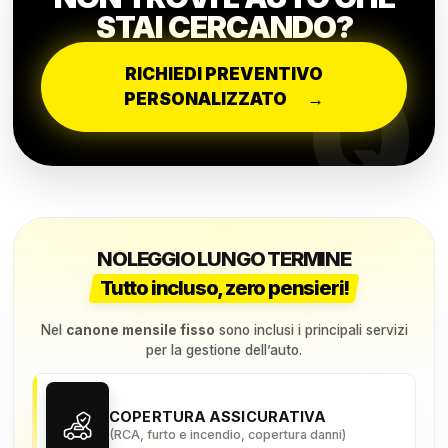
STAI CERCANDO?
Q
RICHIEDI PREVENTIVO
PERSONALIZZATO
→
NOLEGGIO LUNGO TERMINE
Tutto incluso, zero pensieri!
Nel
canone mensile fisso
sono inclusi i principali servizi
per la gestione dell’auto.
COPERTURA ASSICURATIVA
(RCA, furto e incendio, copertura danni)