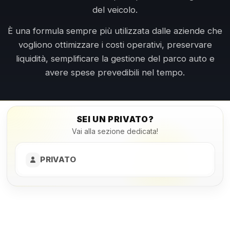
del veicolo.
È una formula sempre più utilizzata dalle aziende che
vogliono ottimizzare i costi operativi, preservare
liquidità, semplificare la gestione del parco auto e
avere spese prevedibili nel tempo.
SEI UN PRIVATO?
Vai alla sezione dedicata!
PRIVATO