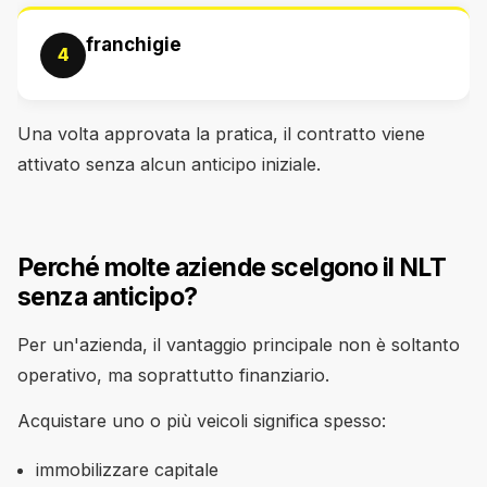
franchigie
4
Una volta approvata la pratica, il contratto viene
attivato senza alcun anticipo iniziale.
Perché molte aziende scelgono il NLT
senza anticipo?
Per un'azienda, il vantaggio principale non è soltanto
operativo, ma soprattutto finanziario.
Acquistare uno o più veicoli significa spesso:
immobilizzare capitale