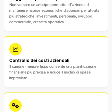
Non versare un anticipo permette all'azienda di
mantenere risorse economiche disponibili per attività
più strategiche: investimenti, personale, sviluppo
commerciale, crescita operativa.
Controllo dei costi aziendali
Il canone mensile fisso consente una pianificazione
finanziaria più precisa e riduce il rischio di spese
impreviste.