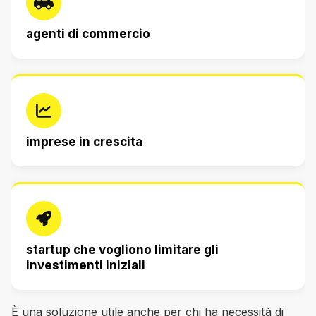
agenti di commercio
imprese in crescita
startup che vogliono limitare gli
investimenti iniziali
È una soluzione utile anche per chi ha necessità di