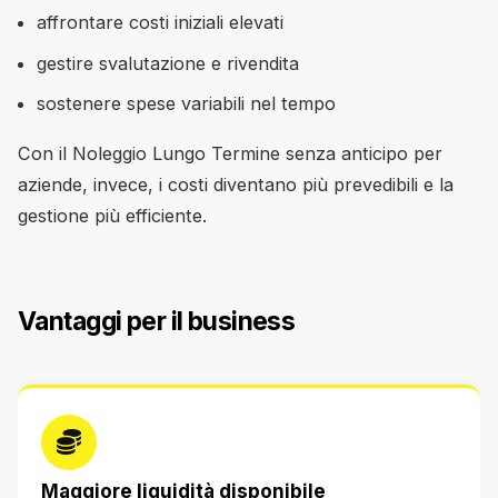
affrontare costi iniziali elevati
gestire svalutazione e rivendita
sostenere spese variabili nel tempo
Con il Noleggio Lungo Termine senza anticipo per
aziende, invece, i costi diventano più prevedibili e la
gestione più efficiente.
Vantaggi per il business
Maggiore liquidità disponibile