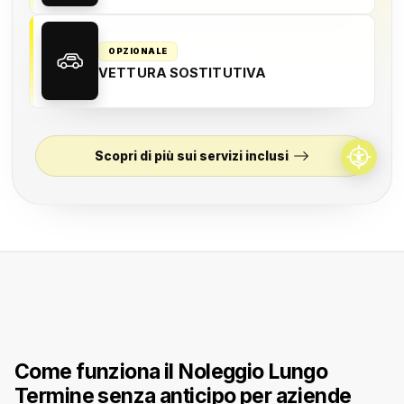
OPZIONALE
VETTURA SOSTITUTIVA
Scopri di più sui servizi inclusi
Come funziona il Noleggio Lungo
Termine senza anticipo per aziende