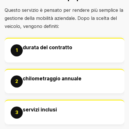
Questo servizio è pensato per rendere più semplice la
gestione della mobilità aziendale. Dopo la scelta del
veicolo, vengono definiti:
durata del contratto
1
chilometraggio annuale
2
servizi inclusi
3