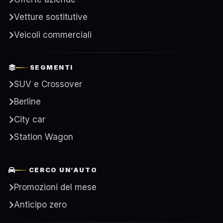
Vetture sostitutive
Veicoli commerciali
SEGMENTI
SUV e Crossover
Berline
City car
Station Wagon
CERCO UN’AUTO
Promozioni del mese
Anticipo zero