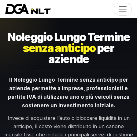
Noleggio Lungo Termine
senza anticipo
per
aziende
Il Noleggio Lungo Termine senza anticipo per
aziende permette a imprese, professionisti e
partite IVA di utilizzare uno o più veicoli senza
sostenere un investimento iniziale.
Invece di acquistare l’auto o bloccare liquidità in un
anticipo, il costo viene distribuito in un canone
mensile fisso che include i principali servizi di gestione