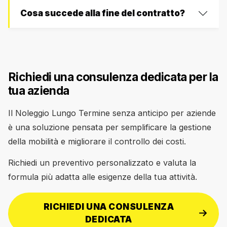
Cosa succede alla fine del contratto?
Richiedi una consulenza dedicata per la
tua azienda
Il Noleggio Lungo Termine senza anticipo per aziende
è una soluzione pensata per semplificare la gestione
della mobilità e migliorare il controllo dei costi.
Richiedi un preventivo personalizzato e valuta la
formula più adatta alle esigenze della tua attività.
RICHIEDI UNA CONSULENZA
DEDICATA