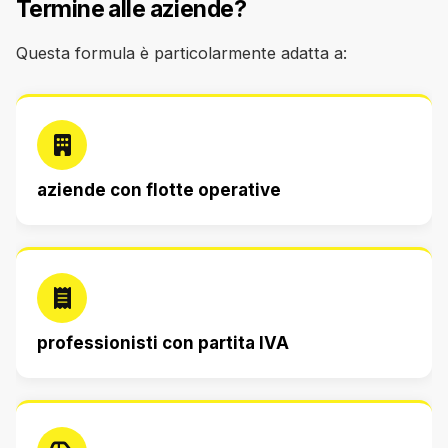
Termine alle aziende?
Questa formula è particolarmente adatta a:
aziende con flotte operative
professionisti con partita IVA