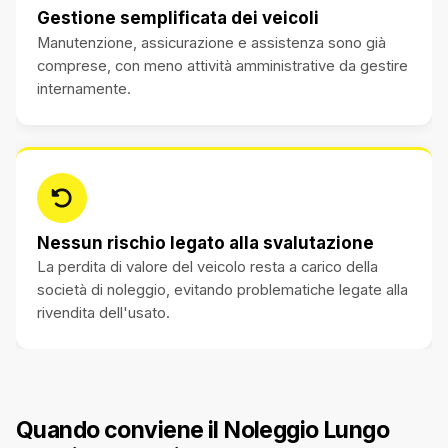
Gestione semplificata dei veicoli
Manutenzione, assicurazione e assistenza sono già
comprese, con meno attività amministrative da gestire
internamente.
Nessun rischio legato alla svalutazione
La perdita di valore del veicolo resta a carico della
società di noleggio, evitando problematiche legate alla
rivendita dell'usato.
Quando conviene il Noleggio Lungo