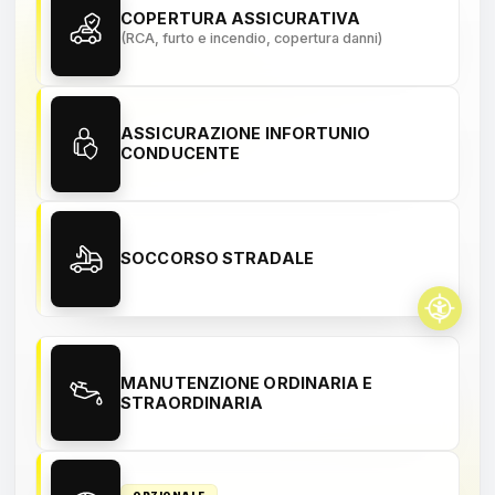
COPERTURA ASSICURATIVA
(RCA, furto e incendio, copertura danni)
ASSICURAZIONE INFORTUNIO
CONDUCENTE
SOCCORSO STRADALE
MANUTENZIONE ORDINARIA E
STRAORDINARIA