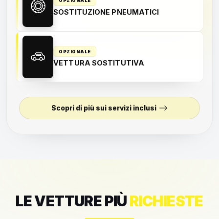
OPZIONALE
SOSTITUZIONE PNEUMATICI
OPZIONALE
VETTURA SOSTITUTIVA
Scopri di più sui servizi inclusi
LE VETTURE PIÙ
RICHIESTE