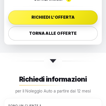
RICHIEDI L'OFFERTA
TORNA ALLE OFFERTE
Richiedi informazioni
per il Noleggio Auto a partire dai 12 mesi
SONO UN CLIENTE *