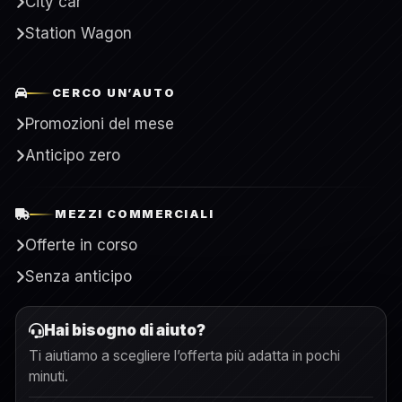
City car
Station Wagon
CERCO UN’AUTO
Promozioni del mese
Anticipo zero
MEZZI COMMERCIALI
Offerte in corso
Senza anticipo
Hai bisogno di aiuto?
Ti aiutiamo a scegliere l’offerta più adatta in pochi
minuti.