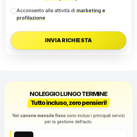
Acconsento alle attività di
marketing e
profilazione
NOLEGGIO LUNGO TERMINE
Tutto incluso, zero pensieri!
Nel
canone mensile fisso
sono inclusi i principali servizi
per la gestione dell’auto.