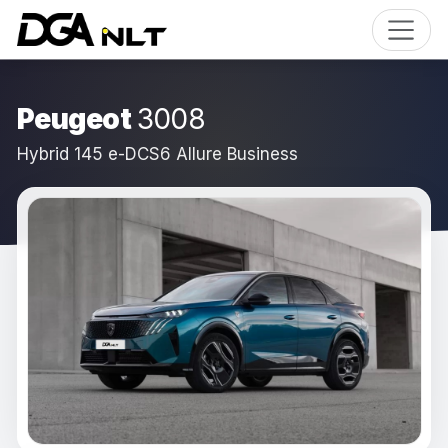
Peugeot
3008
Hybrid 145 e-DCS6 Allure Business