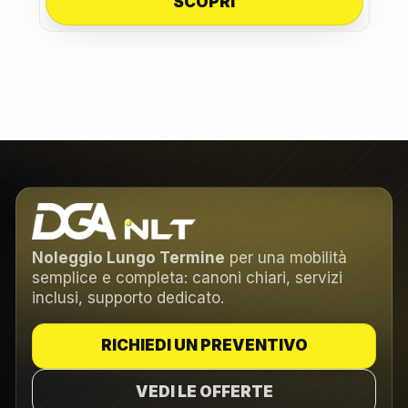
SCOPRI
Noleggio Lungo Termine
per una mobilità
semplice e completa: canoni chiari, servizi
inclusi, supporto dedicato.
RICHIEDI UN PREVENTIVO
VEDI LE OFFERTE