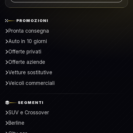
PROMOZIONI
Pronta consegna
Auto in 10 giorni
Offerte privati
Offerte aziende
Vetture sostitutive
Veicoli commerciali
SEGMENTI
SUV e Crossover
Berline