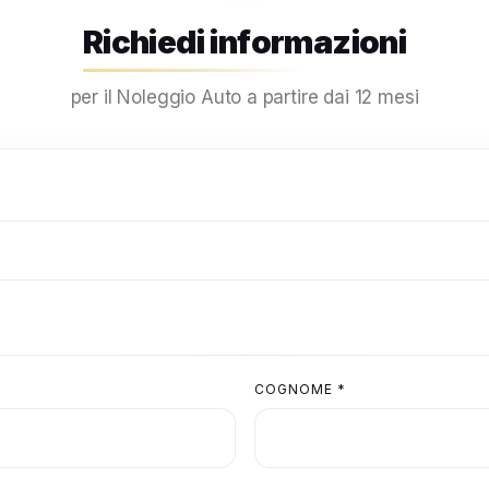
Richiedi informazioni
per il Noleggio Auto a partire dai 12 mesi
COGNOME *