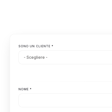
SONO UN CLIENTE *
NOME *