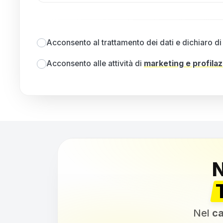
Acconsento al trattamento dei dati e dichiaro di 
Acconsento alle attività di
marketing e profila
Nel
ca