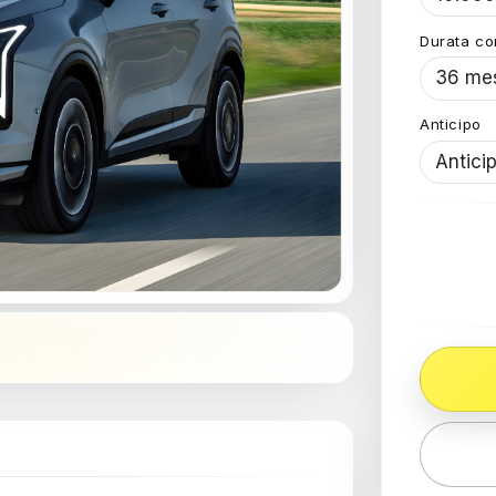
Durata co
Anticipo