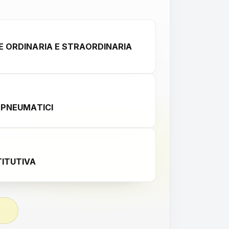
 ORDINARIA E STRAORDINARIA
 PNEUMATICI
ITUTIVA