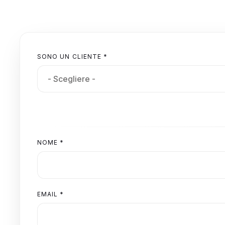
SONO UN CLIENTE *
NOME *
EMAIL *