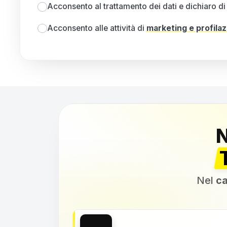
Acconsento al trattamento dei dati e dichiaro di 
Acconsento alle attività di
marketing e profila
Nel
ca