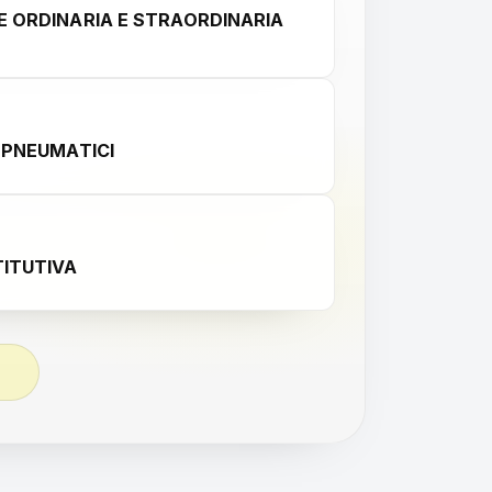
 ORDINARIA E STRAORDINARIA
 PNEUMATICI
ITUTIVA