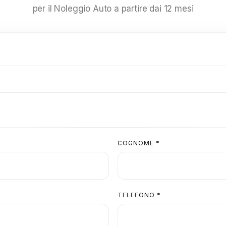
per il Noleggio Auto a partire dai 12 mesi
COGNOME *
TELEFONO *