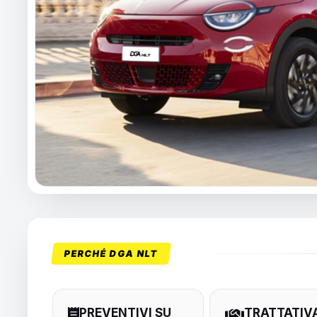
PERCHÉ DGA NLT
PREVENTIVI SU
TRATTATIV