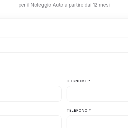
per il Noleggio Auto a partire dai 12 mesi
COGNOME *
TELEFONO *