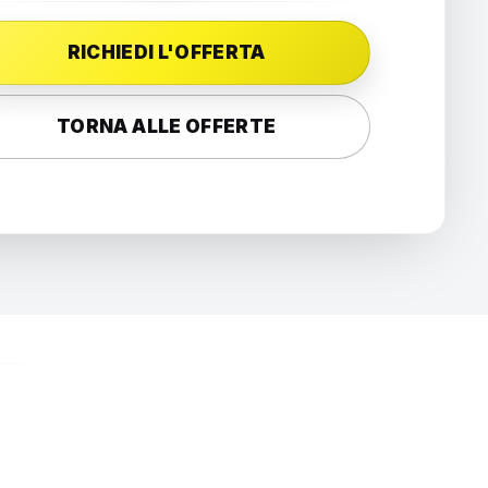
RICHIEDI L'OFFERTA
TORNA ALLE OFFERTE