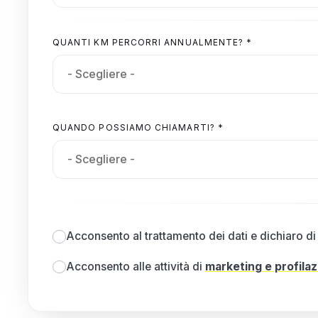
QUANTI KM PERCORRI ANNUALMENTE? *
QUANDO POSSIAMO CHIAMARTI? *
Acconsento al trattamento dei dati e dichiaro di 
Acconsento alle attività di
marketing e profila