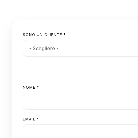
SONO UN CLIENTE *
NOME *
EMAIL *