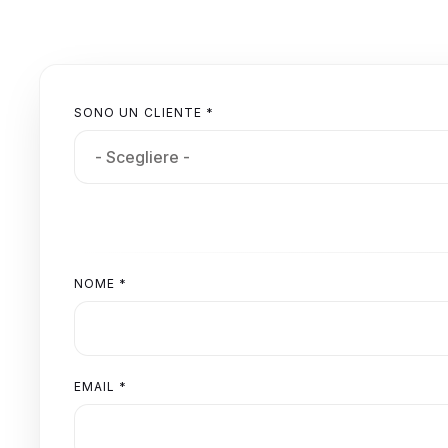
SONO UN CLIENTE *
NOME *
EMAIL *