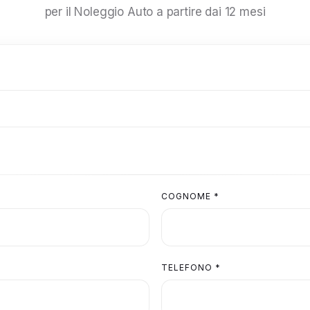
per il Noleggio Auto a partire dai 12 mesi
COGNOME *
TELEFONO *