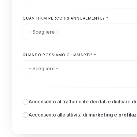
QUANTI KM PERCORRI ANNUALMENTE? *
QUANDO POSSIAMO CHIAMARTI? *
Acconsento al trattamento dei dati e dichiaro di 
Acconsento alle attività di
marketing e profila