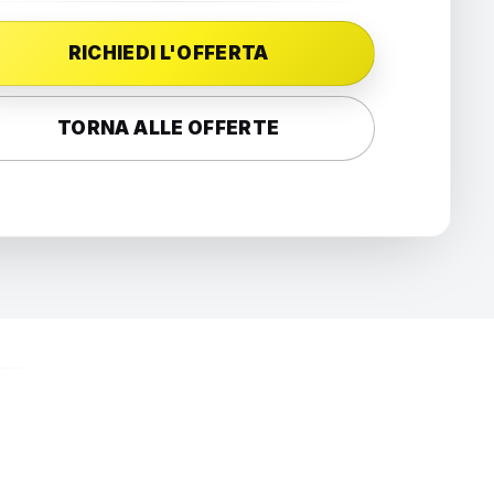
RICHIEDI L'OFFERTA
TORNA ALLE OFFERTE