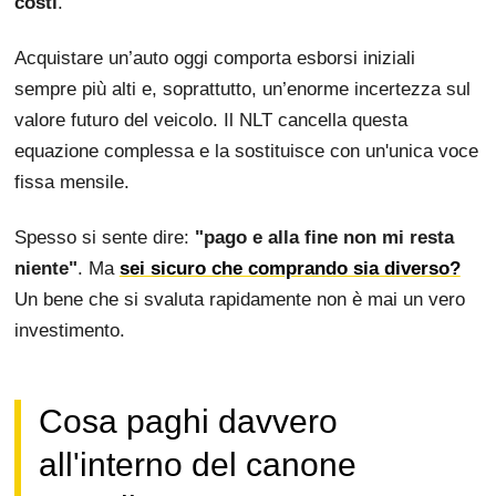
costi
.
Acquistare un’auto oggi comporta esborsi iniziali
sempre più alti e, soprattutto, un’enorme incertezza sul
valore futuro del veicolo. Il NLT cancella questa
equazione complessa e la sostituisce con un'unica voce
fissa mensile.
Spesso si sente dire:
"pago e alla fine non mi resta
niente"
. Ma
sei sicuro che comprando sia diverso?
Un bene che si svaluta rapidamente non è mai un vero
investimento.
Cosa paghi davvero
all'interno del canone