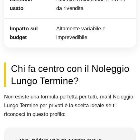
usato
da rivendita
Impatto sul
Altamente variabile e
budget
imprevedibile
Chi fa centro con il Noleggio
Lungo Termine?
Non esiste una formula perfetta per tutti, ma il Noleggio
Lungo Termine per privati è la scelta ideale se ti
riconosci in questo profilo: