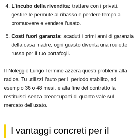
L'incubo della rivendita:
trattare con i privati,
gestire le permute al ribasso e perdere tempo a
promuovere e vendere l'usato.
Costi fuori garanzia:
scaduti i primi anni di garanzia
della casa madre, ogni guasto diventa una roulette
russa per il tuo portafogli.
Il Noleggio Lungo Termine azzera questi problemi alla
radice. Tu utilizzi l'auto per il periodo stabilito, ad
esempio 36 o 48 mesi, e alla fine del contratto la
restituisci senza preoccuparti di quanto vale sul
mercato dell'usato.
I vantaggi concreti per il