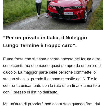
“Per un privato in Italia, il Noleggio
Lungo Termine è troppo caro”.
È una frase che si sente ancora spesso nei forum o tra
conoscenti, ma che nasce quasi sempre da un errore di
calcolo. La maggior parte delle persone commette lo
stesso sbaglio: prende il canone mensile del NLT e lo
confronta unicamente con la rata di un finanziamento o
con il prezzo di listino dell'auto.
Ma un’auto di proprietà non costa solo quando firmi dal