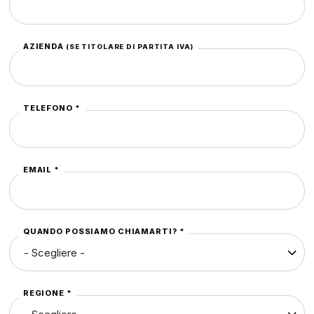
AZIENDA
(SE TITOLARE DI PARTITA IVA)
TELEFONO *
EMAIL *
QUANDO POSSIAMO CHIAMARTI? *
REGIONE *