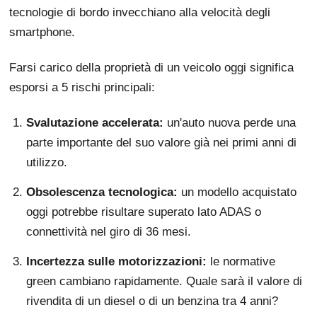
tecnologie di bordo invecchiano alla velocità degli
smartphone.
Farsi carico della proprietà di un veicolo oggi significa
esporsi a 5 rischi principali:
Svalutazione accelerata:
un'auto nuova perde una
parte importante del suo valore già nei primi anni di
utilizzo.
Obsolescenza tecnologica:
un modello acquistato
oggi potrebbe risultare superato lato ADAS o
connettività nel giro di 36 mesi.
Incertezza sulle motorizzazioni:
le normative
green cambiano rapidamente. Quale sarà il valore di
rivendita di un diesel o di un benzina tra 4 anni?