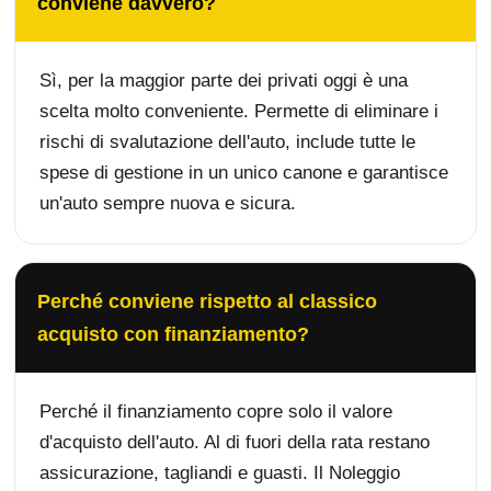
conviene davvero?
Sì, per la maggior parte dei privati oggi è una
scelta molto conveniente. Permette di eliminare i
rischi di svalutazione dell'auto, include tutte le
spese di gestione in un unico canone e garantisce
un'auto sempre nuova e sicura.
Perché conviene rispetto al classico
acquisto con finanziamento?
Perché il finanziamento copre solo il valore
d'acquisto dell'auto. Al di fuori della rata restano
assicurazione, tagliandi e guasti. Il Noleggio