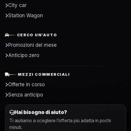
City car
Station Wagon
CERCO UN’AUTO
Promozioni del mese
Anticipo zero
MEZZI COMMERCIALI
Offerte in corso
Senza anticipo
Hai bisogno di aiuto?
Ti aiutiamo a scegliere l’offerta più adatta in pochi
minuti.