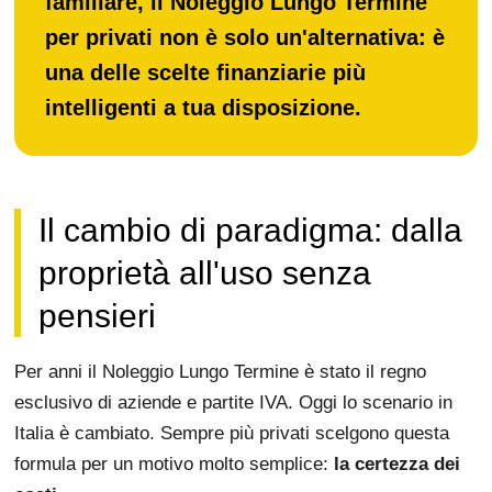
familiare, il Noleggio Lungo Termine
per privati non è solo un'alternativa: è
una delle scelte finanziarie più
intelligenti a tua disposizione.
Il cambio di paradigma: dalla
proprietà all'uso senza
pensieri
Per anni il Noleggio Lungo Termine è stato il regno
esclusivo di aziende e partite IVA. Oggi lo scenario in
Italia è cambiato. Sempre più privati scelgono questa
formula per un motivo molto semplice:
la certezza dei