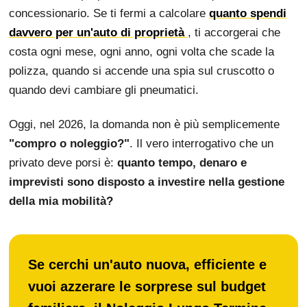
concessionario. Se ti fermi a calcolare
quanto spendi
davvero per un'auto di proprietà
, ti accorgerai che
costa ogni mese, ogni anno, ogni volta che scade la
polizza, quando si accende una spia sul cruscotto o
quando devi cambiare gli pneumatici.
Oggi, nel 2026, la domanda non è più semplicemente
"compro o noleggio?"
. Il vero interrogativo che un
privato deve porsi è:
quanto tempo, denaro e
imprevisti sono disposto a investire nella gestione
della mia mobilità?
Se cerchi un'auto nuova, efficiente e
vuoi azzerare le sorprese sul budget