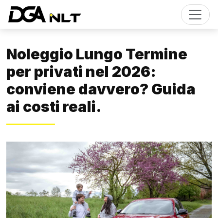
Noleggio Lungo Termine
per privati nel 2026:
conviene davvero? Guida
ai costi reali.