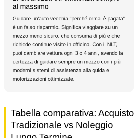
al massimo
Guidare un'auto vecchia "perché ormai è pagata"
è un falso risparmio. Significa viaggiare su un
mezzo meno sicuro, che consuma di più e che
richiede continue visite in officina. Con il NLT,
puoi cambiare vettura ogni 3 o 4 anni, avendo la
certezza di guidare sempre un mezzo con i più
moderni sistemi di assistenza alla guida e
motorizzazioni ottimizzate.
Tabella comparativa: Acquisto
Tradizionale vs Noleggio
Lungo Termine