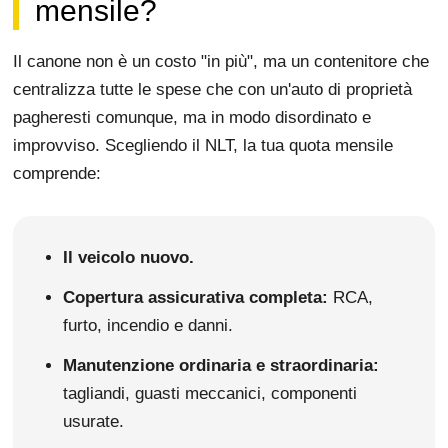
mensile?
Il canone non è un costo "in più", ma un contenitore che
centralizza tutte le spese che con un'auto di proprietà
pagheresti comunque, ma in modo disordinato e
improvviso. Scegliendo il NLT, la tua quota mensile
comprende:
Il veicolo nuovo.
Copertura assicurativa completa:
RCA,
furto, incendio e danni.
Manutenzione ordinaria e straordinaria:
tagliandi, guasti meccanici, componenti
usurate.