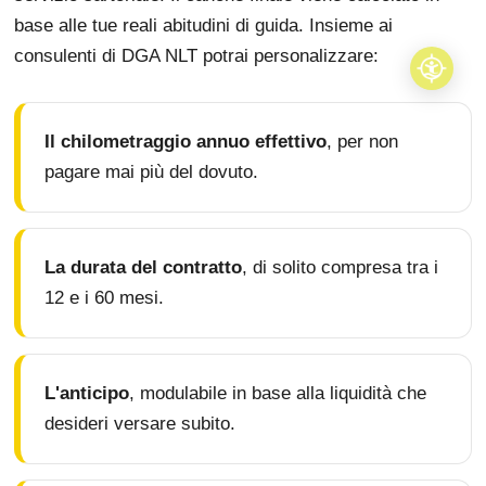
base alle tue reali abitudini di guida. Insieme ai
consulenti di DGA NLT potrai personalizzare:
Il chilometraggio annuo effettivo
, per non
pagare mai più del dovuto.
La durata del contratto
, di solito compresa tra i
12 e i 60 mesi.
L'anticipo
, modulabile in base alla liquidità che
desideri versare subito.