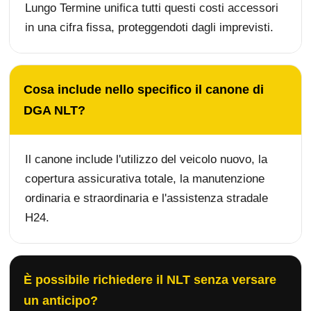
Lungo Termine unifica tutti questi costi accessori
in una cifra fissa, proteggendoti dagli imprevisti.
Cosa include nello specifico il canone di
DGA NLT?
Il canone include l'utilizzo del veicolo nuovo, la
copertura assicurativa totale, la manutenzione
ordinaria e straordinaria e l'assistenza stradale
H24.
È possibile richiedere il NLT senza versare
un anticipo?