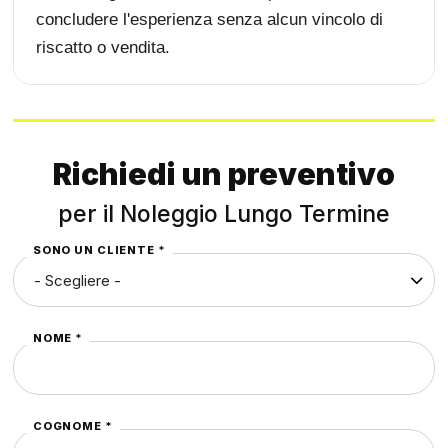
concludere l'esperienza senza alcun vincolo di
riscatto o vendita.
Richiedi un preventivo
per il Noleggio Lungo Termine
SONO UN CLIENTE *
NOME *
COGNOME *