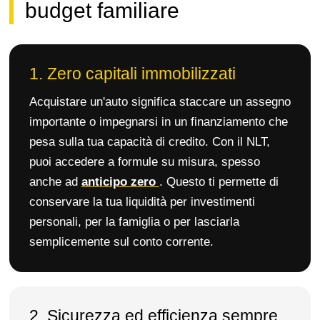
budget familiare
1. Zero capitali immobilizzati
Acquistare un'auto significa staccare un assegno
importante o impegnarsi in un finanziamento che
pesa sulla tua capacità di credito. Con il NLT,
puoi accedere a formule su misura, spesso
anche ad
anticipo zero
. Questo ti permette di
conservare la tua liquidità per investimenti
personali, per la famiglia o per lasciarla
semplicemente sul conto corrente.
2. Sicurezza ed efficienza sempre