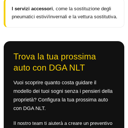
I servizi accessori
, come la sostituzione degli
pneumatici estivi/invernali e la vettura sostitutiva.
Trova la tua prossima
auto con DGA NLT
Vuoi scoprire quanto costa guidare il
modello dei tuoi sogni senza i pensieri della
proprietà? Configura la tua prossima auto
con DGA NLT.
Il nostro team ti aiuterà a creare un preventivo