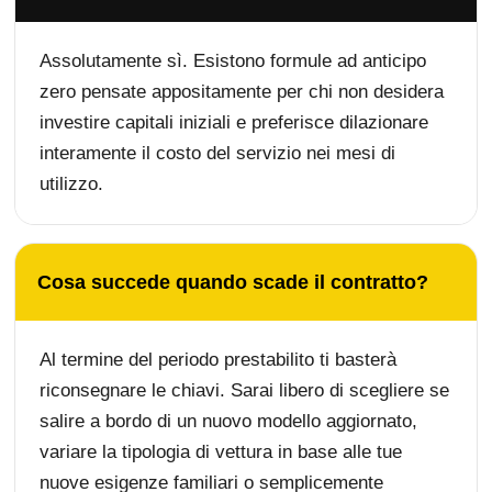
Assolutamente sì. Esistono formule ad anticipo
zero pensate appositamente per chi non desidera
investire capitali iniziali e preferisce dilazionare
interamente il costo del servizio nei mesi di
utilizzo.
Cosa succede quando scade il contratto?
Al termine del periodo prestabilito ti basterà
riconsegnare le chiavi. Sarai libero di scegliere se
salire a bordo di un nuovo modello aggiornato,
variare la tipologia di vettura in base alle tue
nuove esigenze familiari o semplicemente