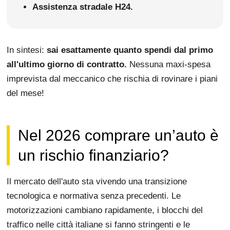
Assistenza stradale H24.
In sintesi:
sai esattamente quanto spendi dal primo
all'ultimo giorno di contratto.
Nessuna maxi-spesa
imprevista dal meccanico che rischia di rovinare i piani
del mese!
Nel 2026 comprare un’auto è
un rischio finanziario?
Il mercato dell'auto sta vivendo una transizione
tecnologica e normativa senza precedenti. Le
motorizzazioni cambiano rapidamente, i blocchi del
traffico nelle città italiane si fanno stringenti e le