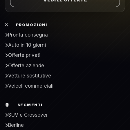
PROMOZIONI
Pronta consegna
Auto in 10 giorni
Offerte privati
Offerte aziende
Vetture sostitutive
Veicoli commerciali
SEGMENTI
SUV e Crossover
Berline