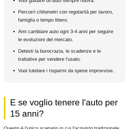
Vuoi guidare un'auto sempre nuova.
Percorri chilometri con regolarità per lavoro,
famiglia o tempo libero.
Ami cambiare auto ogni 3-4 anni per seguire
le evoluzioni del mercato.
Detesti la burocrazia, le scadenze e le
trattative per vendere l'usato.
Vuoi tutelare i risparmi da spese improvvise.
E se voglio tenere l'auto per
15 anni?
Questo è l'unico scenario in cui l'acquisto tradizionale