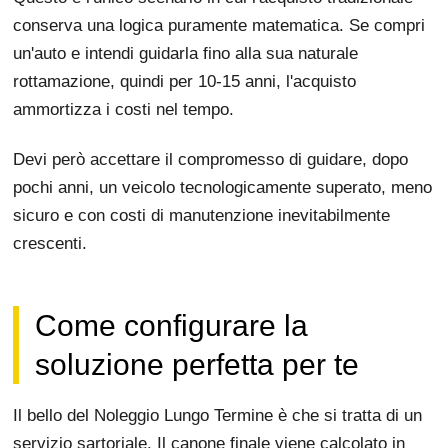
conserva una logica puramente matematica. Se compri
un'auto e intendi guidarla fino alla sua naturale
rottamazione, quindi per 10-15 anni, l'acquisto
ammortizza i costi nel tempo.
Devi però accettare il compromesso di guidare, dopo
pochi anni, un veicolo tecnologicamente superato, meno
sicuro e con costi di manutenzione inevitabilmente
crescenti.
Come configurare la
soluzione perfetta per te
Il bello del Noleggio Lungo Termine è che si tratta di un
servizio sartoriale. Il canone finale viene calcolato in