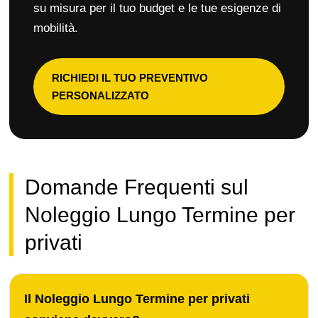
su misura per il tuo budget e le tue esigenze di
mobilità.
RICHIEDI IL TUO PREVENTIVO
PERSONALIZZATO
Domande Frequenti sul
Noleggio Lungo Termine per
privati
Il Noleggio Lungo Termine per privati