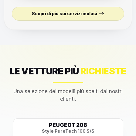
Scopri di più sui servizi inclusi
LE VETTURE PIÙ
RICHIESTE
Una selezione dei modelli più scelti dai nostri
clienti.
PEUGEOT 208
Style PureTech 100 S/S