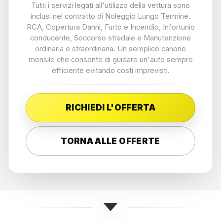
Tutti i servizi legati all'utilizzo della vettura sono
inclusi nel contratto di Noleggio Lungo Termine.
RCA, Copertura Danni, Furto e Incendio, Infortunio
conducente, Soccorso stradale e Manutenzione
ordinaria e straordinaria. Un semplice canone
mensile che consente di guidare un'auto sempre
efficiente evitando costi imprevisti.
RICHIEDI L'OFFERTA
TORNA ALLE OFFERTE