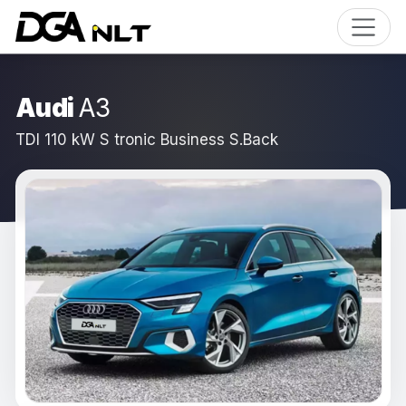
Audi
A3
TDI 110 kW S tronic Business S.Back