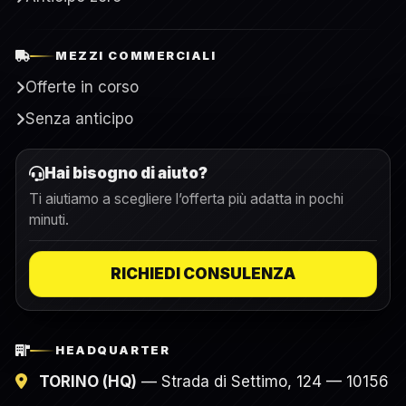
MEZZI COMMERCIALI
Offerte in corso
Senza anticipo
Hai bisogno di aiuto?
Ti aiutiamo a scegliere l’offerta più adatta in pochi
minuti.
RICHIEDI CONSULENZA
HEADQUARTER
TORINO (HQ)
— Strada di Settimo, 124 — 10156