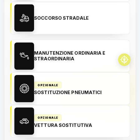
SOCCORSO STRADALE
MANUTENZIONE ORDINARIA E
STRAORDINARIA
OPZIONALE
SOSTITUZIONE PNEUMATICI
OPZIONALE
VETTURA SOSTITUTIVA