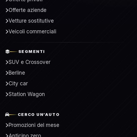
Offerte aziende
Vetture sostitutive
Veicoli commerciali
SEGMENTI
SUV e Crossover
Berline
City car
Station Wagon
CERCO UN’AUTO
Promozioni del mese
Anticipo zero