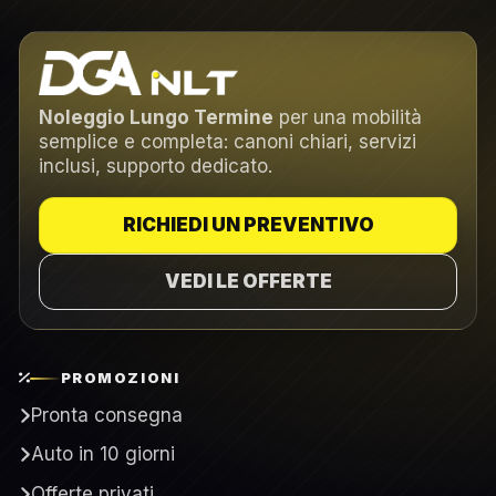
Noleggio Lungo Termine
per una mobilità
semplice e completa: canoni chiari, servizi
inclusi, supporto dedicato.
RICHIEDI UN PREVENTIVO
VEDI LE OFFERTE
PROMOZIONI
Pronta consegna
Auto in 10 giorni
Offerte privati