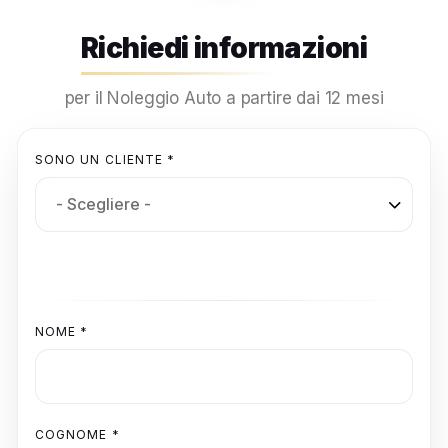
Richiedi informazioni
per il Noleggio Auto a partire dai 12 mesi
SONO UN CLIENTE *
NOME *
COGNOME *