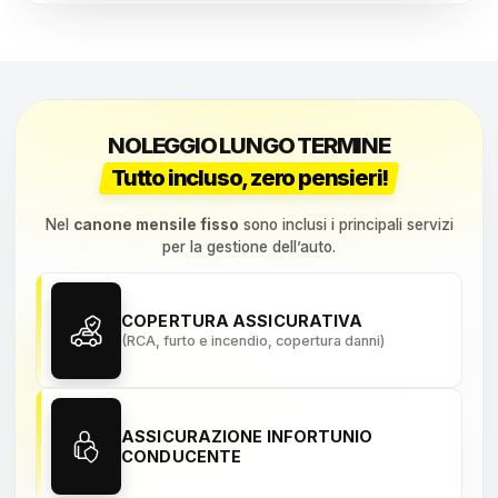
NOLEGGIO LUNGO TERMINE
Tutto incluso, zero pensieri!
Nel
canone mensile fisso
sono inclusi i principali servizi
per la gestione dell’auto.
COPERTURA ASSICURATIVA
(RCA, furto e incendio, copertura danni)
ASSICURAZIONE INFORTUNIO
CONDUCENTE