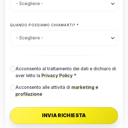
QUANDO POSSIAMO CHIAMARTI? *
Acconsento al trattamento dei dati e dichiaro di
aver letto la
Privacy Policy
*
Acconsento alle attività di
marketing e
profilazione