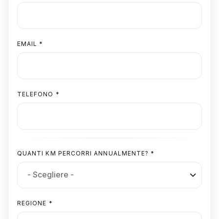
EMAIL *
TELEFONO *
QUANTI KM PERCORRI ANNUALMENTE? *
REGIONE *