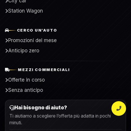
City car
Station Wagon
CERCO UN’AUTO
Promozioni del mese
Anticipo zero
MEZZI COMMERCIALI
Offerte in corso
Senza anticipo
Hai bisogno di aiuto?
Ti aiutiamo a scegliere l’offerta più adatta in pochi
minuti.