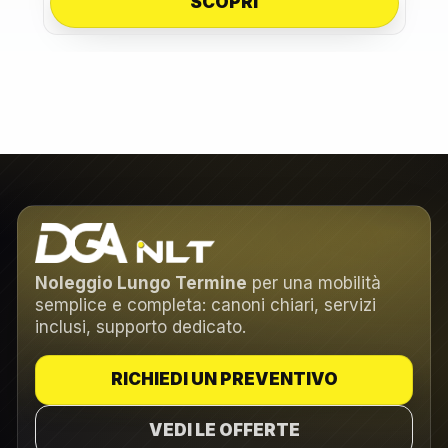
SCOPRI
Noleggio Lungo Termine
per una mobilità
semplice e completa: canoni chiari, servizi
inclusi, supporto dedicato.
RICHIEDI UN PREVENTIVO
VEDI LE OFFERTE