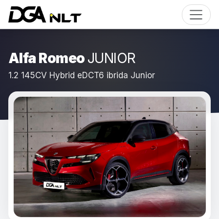
Alfa Romeo
JUNIOR
1.2 145CV Hybrid eDCT6 ibrida Junior