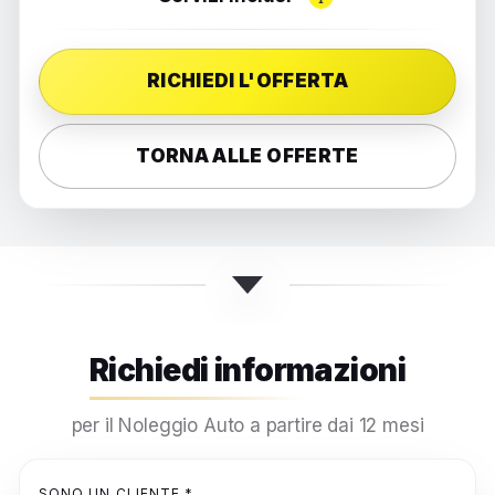
RICHIEDI L'OFFERTA
TORNA ALLE OFFERTE
Richiedi informazioni
per il Noleggio Auto a partire dai 12 mesi
SONO UN CLIENTE *