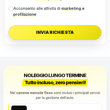
Acconsento alle attività di
marketing e
profilazione
NOLEGGIO LUNGO TERMINE
Tutto incluso, zero pensieri!
Nel
canone mensile fisso
sono inclusi i principali servizi
per la gestione dell’auto.