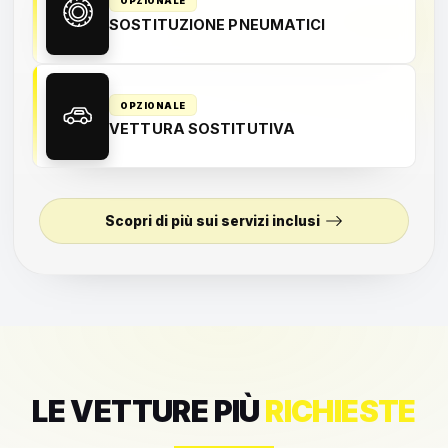
OPZIONALE
SOSTITUZIONE PNEUMATICI
OPZIONALE
VETTURA SOSTITUTIVA
Scopri di più sui servizi inclusi
LE VETTURE PIÙ
RICHIESTE