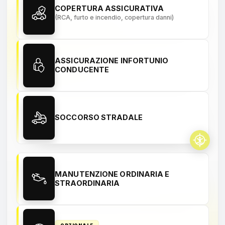
COPERTURA ASSICURATIVA
(RCA, furto e incendio, copertura danni)
ASSICURAZIONE INFORTUNIO
CONDUCENTE
SOCCORSO STRADALE
MANUTENZIONE ORDINARIA E
STRAORDINARIA