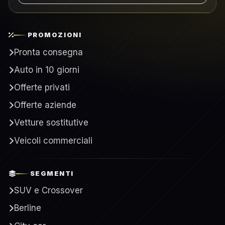
PROMOZIONI
Pronta consegna
Auto in 10 giorni
Offerte privati
Offerte aziende
Vetture sostitutive
Veicoli commerciali
SEGMENTI
SUV e Crossover
Berline